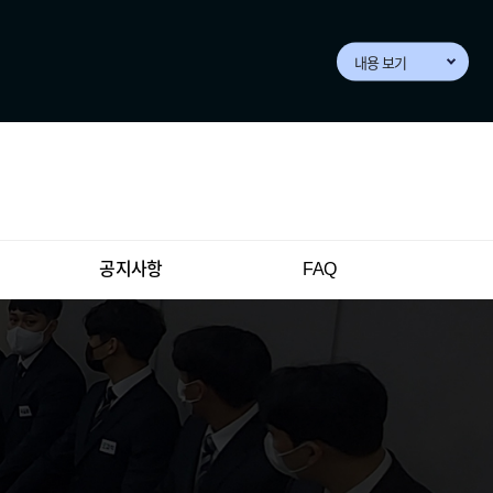
내용 보기
공지사항
FAQ