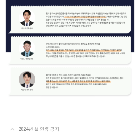
2024년 설 연휴 공지